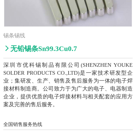
锡条锡线

无铅锡条Sn99.3Cu0.7
深圳市优科锡制品有限公司(SHENZHEN YOUKE
SOLDER PRODUCTS CO.,LTD)是一家技术研发型企
业；集研发、生产、销售及售后服务为一体的电子焊
接材料制造商。公司致力于为广大的电子、电器制造
企业，提供优质的电子焊接材料与相关配套的应用方
案及完善的售后服务。
全国销售服务热线