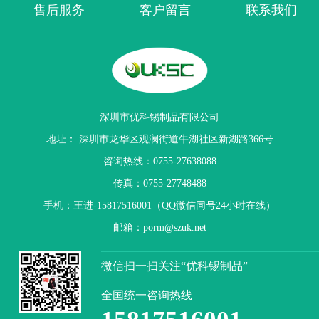
售后服务
客户留言
联系我们
深圳市优科锡制品有限公司
地址： 深圳市龙华区观澜街道牛湖社区新湖路366号
咨询热线：0755-27638088
传真：0755-27748488
手机：王进-15817516001（QQ微信同号24小时在线）
邮箱：porm@szuk.net
微信扫一扫关注“优科锡制品”
全国统一咨询热线